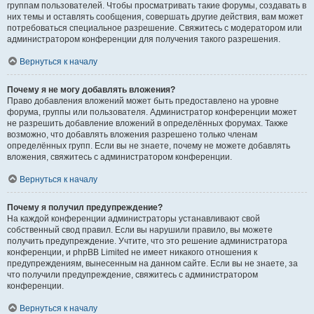
группам пользователей. Чтобы просматривать такие форумы, создавать в
них темы и оставлять сообщения, совершать другие действия, вам может
потребоваться специальное разрешение. Свяжитесь с модератором или
администратором конференции для получения такого разрешения.
Вернуться к началу
Почему я не могу добавлять вложения?
Право добавления вложений может быть предоставлено на уровне
форума, группы или пользователя. Администратор конференции может
не разрешить добавление вложений в определённых форумах. Также
возможно, что добавлять вложения разрешено только членам
определённых групп. Если вы не знаете, почему не можете добавлять
вложения, свяжитесь с администратором конференции.
Вернуться к началу
Почему я получил предупреждение?
На каждой конференции администраторы устанавливают свой
собственный свод правил. Если вы нарушили правило, вы можете
получить предупреждение. Учтите, что это решение администратора
конференции, и phpBB Limited не имеет никакого отношения к
предупреждениям, вынесенным на данном сайте. Если вы не знаете, за
что получили предупреждение, свяжитесь с администратором
конференции.
Вернуться к началу