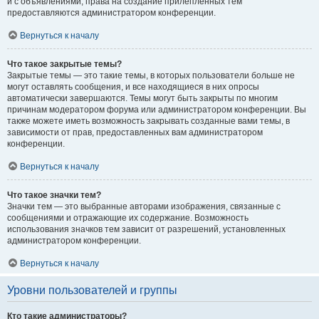
и с объявлениями, права на создание прилепленных тем
предоставляются администратором конференции.
Вернуться к началу
Что такое закрытые темы?
Закрытые темы — это такие темы, в которых пользователи больше не
могут оставлять сообщения, и все находящиеся в них опросы
автоматически завершаются. Темы могут быть закрыты по многим
причинам модератором форума или администратором конференции. Вы
также можете иметь возможность закрывать созданные вами темы, в
зависимости от прав, предоставленных вам администратором
конференции.
Вернуться к началу
Что такое значки тем?
Значки тем — это выбранные авторами изображения, связанные с
сообщениями и отражающие их содержание. Возможность
использования значков тем зависит от разрешений, установленных
администратором конференции.
Вернуться к началу
Уровни пользователей и группы
Кто такие администраторы?