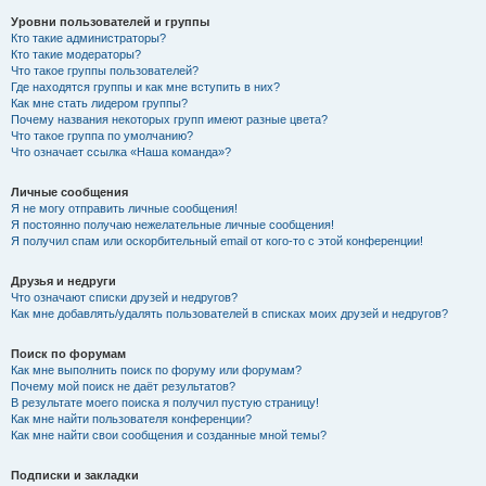
Уровни пользователей и группы
Кто такие администраторы?
Кто такие модераторы?
Что такое группы пользователей?
Где находятся группы и как мне вступить в них?
Как мне стать лидером группы?
Почему названия некоторых групп имеют разные цвета?
Что такое группа по умолчанию?
Что означает ссылка «Наша команда»?
Личные сообщения
Я не могу отправить личные сообщения!
Я постоянно получаю нежелательные личные сообщения!
Я получил спам или оскорбительный email от кого-то с этой конференции!
Друзья и недруги
Что означают списки друзей и недругов?
Как мне добавлять/удалять пользователей в списках моих друзей и недругов?
Поиск по форумам
Как мне выполнить поиск по форуму или форумам?
Почему мой поиск не даёт результатов?
В результате моего поиска я получил пустую страницу!
Как мне найти пользователя конференции?
Как мне найти свои сообщения и созданные мной темы?
Подписки и закладки