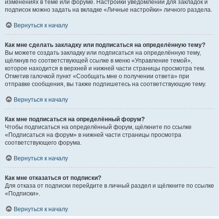
изменениях в теме или форуме. Настройки уведомлений для закладок и
подписок можно задать на вкладке «Личные настройки» личного раздела.
Вернуться к началу
Как мне сделать закладку или подписаться на определённую тему?
Вы можете создать закладку или подписаться на определённую тему,
щёлкнув по соответствующей ссылке в меню «Управление темой»,
которое находится в верхней и нижней части страницы просмотра тем.
Отметив галочкой пункт «Сообщать мне о получении ответа» при
отправке сообщения, вы также подпишетесь на соответствующую тему.
Вернуться к началу
Как мне подписаться на определённый форум?
Чтобы подписаться на определённый форум, щёлкните по ссылке
«Подписаться на форум» в нижней части страницы просмотра
соответствующего форума.
Вернуться к началу
Как мне отказаться от подписки?
Для отказа от подписки перейдите в личный раздел и щёлкните по ссылке
«Подписки».
Вернуться к началу