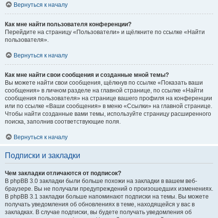
Вернуться к началу
Как мне найти пользователя конференции?
Перейдите на страницу «Пользователи» и щёлкните по ссылке «Найти
пользователя».
Вернуться к началу
Как мне найти свои сообщения и созданные мной темы?
Вы можете найти свои сообщения, щёлкнув по ссылке «Показать ваши
сообщения» в личном разделе на главной странице, по ссылке «Найти
сообщения пользователя» на странице вашего профиля на конференции
или по ссылке «Ваши сообщения» в меню «Ссылки» на главной странице.
Чтобы найти созданные вами темы, используйте страницу расширенного
поиска, заполнив соответствующие поля.
Вернуться к началу
Подписки и закладки
Чем закладки отличаются от подписок?
В phpBB 3.0 закладки были больше похожи на закладки в вашем веб-
браузере. Вы не получали предупреждений о произошедших изменениях.
В phpBB 3.1 закладки больше напоминают подписки на темы. Вы можете
получать уведомления об обновлениях в теме, находящейся у вас в
закладках. В случае подписки, вы будете получать уведомления об