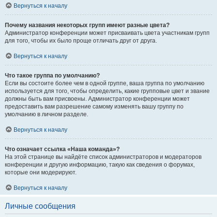
Вернуться к началу
Почему названия некоторых групп имеют разные цвета?
Администратор конференции может присваивать цвета участникам групп
для того, чтобы их было проще отличать друг от друга.
Вернуться к началу
Что такое группа по умолчанию?
Если вы состоите более чем в одной группе, ваша группа по умолчанию
используется для того, чтобы определить, какие групповые цвет и звание
должны быть вам присвоены. Администратор конференции может
предоставить вам разрешение самому изменять вашу группу по
умолчанию в личном разделе.
Вернуться к началу
Что означает ссылка «Наша команда»?
На этой странице вы найдёте список администраторов и модераторов
конференции и другую информацию, такую как сведения о форумах,
которые они модерируют.
Вернуться к началу
Личные сообщения