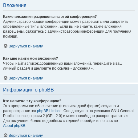
Вложения
Какие вложения разрешены на этой конференции?
Администратор каждой конференции может разрешить или запретить
определённые типы вложений. Если вы не знаете, какие вложения
разрешены, свяжитесь с администратором конференции для получения
помощи.
Вернуться к началу
Как мне найти мои вложения?
Чтобы найти список добавленных вами вложений, перейдите в ваш
личный раздел и щёлкните по ссылке «Вложения».
Вернуться к началу
Информация о phpBB
Кто написал эту конференцию?
Это программное обеспечение (в его исходной форме) создано и
распространяется
phpBB Limited
. Оно доступно на условиях GNU General
Public Licence, версии 2 (GPL-2.0) и может свободно распространяться.
Для получения более подробных сведений перейдите по ссылке
About phpBB
.
Вернуться к началу