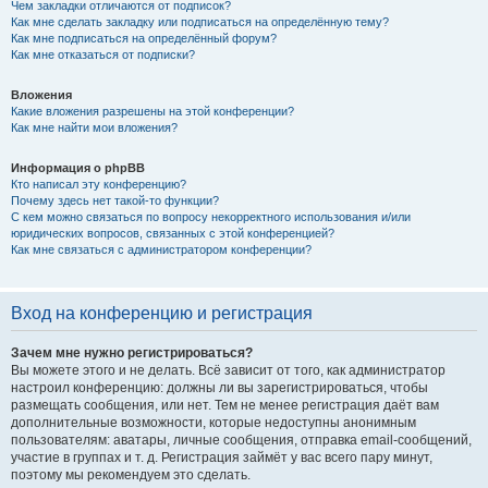
Чем закладки отличаются от подписок?
Как мне сделать закладку или подписаться на определённую тему?
Как мне подписаться на определённый форум?
Как мне отказаться от подписки?
Вложения
Какие вложения разрешены на этой конференции?
Как мне найти мои вложения?
Информация о phpBB
Кто написал эту конференцию?
Почему здесь нет такой-то функции?
С кем можно связаться по вопросу некорректного использования и/или
юридических вопросов, связанных с этой конференцией?
Как мне связаться с администратором конференции?
Вход на конференцию и регистрация
Зачем мне нужно регистрироваться?
Вы можете этого и не делать. Всё зависит от того, как администратор
настроил конференцию: должны ли вы зарегистрироваться, чтобы
размещать сообщения, или нет. Тем не менее регистрация даёт вам
дополнительные возможности, которые недоступны анонимным
пользователям: аватары, личные сообщения, отправка email-сообщений,
участие в группах и т. д. Регистрация займёт у вас всего пару минут,
поэтому мы рекомендуем это сделать.