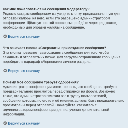
Как мне пожаловаться на сообщения модератору?
Рядом с каждым сообщением вы увидите кнопку, предназначенную для
отправки жалобы на него, если это разрешено администратором
конференции. Щёлкнув по этой кнопке, вы пройдёте через ряд шагов,
необходимых для оправки жалобы на сообщение.
Вернуться к началу
Что означает кнопка «Сохранить» при создании сообщения?
Эта кнопка позволяет вам сохранять сообщения для того, чтобы
закончить и отправить их позже. Для загрузки сохранённого сообщения
перейдите в параграф «Черновики» личного раздела.
Вернуться к началу
Почему моё сообщение требует одобрения?
Администратор конференции может решить, что сообщения требуют
предварительного просмотра перед отправкой на форум. Возможно
также, что администратор включил вас в группу пользователей,
сообщения которых, по его или её мнению, должны быть предварительно
просмотрены перед отправкой. Пожалуйста, свяжитесь с
администратором конференции для получения дополнительной
информации.
Вернуться к началу