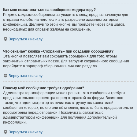
Как мне пожаловаться на сообщения модератору?
Рядом с каждым сообщением вы увидите кнопку, предназначенную для
отправки жалобы на него, если это разрешено администратором
конференции. Щёлкнув по этой кнопке, вы пройдёте через ряд шагов,
необходимых для оправки жалобы на сообщение.
Вернуться к началу
Что означает кнопка «Сохранить» при создании сообщения?
Эта кнопка позволяет вам сохранять сообщения для того, чтобы
закончить и отправить их позже. Для загрузки сохранённого сообщения
перейдите в параграф «Черновики» личного раздела.
Вернуться к началу
Почему моё сообщение требует одобрения?
Администратор конференции может решить, что сообщения требуют
предварительного просмотра перед отправкой на форум. Возможно
также, что администратор включил вас в группу пользователей,
сообщения которых, по его или её мнению, должны быть предварительно
просмотрены перед отправкой. Пожалуйста, свяжитесь с
администратором конференции для получения дополнительной
информации.
Вернуться к началу