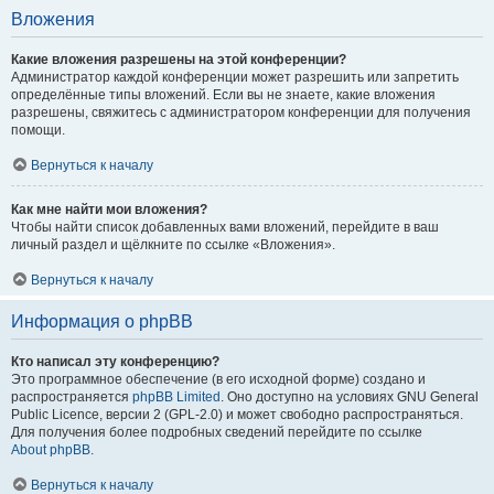
Вложения
Какие вложения разрешены на этой конференции?
Администратор каждой конференции может разрешить или запретить
определённые типы вложений. Если вы не знаете, какие вложения
разрешены, свяжитесь с администратором конференции для получения
помощи.
Вернуться к началу
Как мне найти мои вложения?
Чтобы найти список добавленных вами вложений, перейдите в ваш
личный раздел и щёлкните по ссылке «Вложения».
Вернуться к началу
Информация о phpBB
Кто написал эту конференцию?
Это программное обеспечение (в его исходной форме) создано и
распространяется
phpBB Limited
. Оно доступно на условиях GNU General
Public Licence, версии 2 (GPL-2.0) и может свободно распространяться.
Для получения более подробных сведений перейдите по ссылке
About phpBB
.
Вернуться к началу