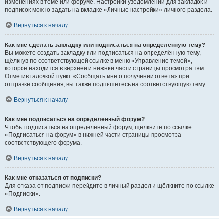
изменениях в теме или форуме. Настройки уведомлений для закладок и
подписок можно задать на вкладке «Личные настройки» личного раздела.
Вернуться к началу
Как мне сделать закладку или подписаться на определённую тему?
Вы можете создать закладку или подписаться на определённую тему,
щёлкнув по соответствующей ссылке в меню «Управление темой»,
которое находится в верхней и нижней части страницы просмотра тем.
Отметив галочкой пункт «Сообщать мне о получении ответа» при
отправке сообщения, вы также подпишетесь на соответствующую тему.
Вернуться к началу
Как мне подписаться на определённый форум?
Чтобы подписаться на определённый форум, щёлкните по ссылке
«Подписаться на форум» в нижней части страницы просмотра
соответствующего форума.
Вернуться к началу
Как мне отказаться от подписки?
Для отказа от подписки перейдите в личный раздел и щёлкните по ссылке
«Подписки».
Вернуться к началу