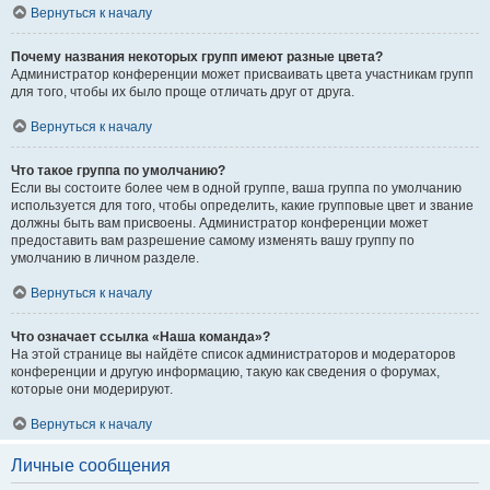
Вернуться к началу
Почему названия некоторых групп имеют разные цвета?
Администратор конференции может присваивать цвета участникам групп
для того, чтобы их было проще отличать друг от друга.
Вернуться к началу
Что такое группа по умолчанию?
Если вы состоите более чем в одной группе, ваша группа по умолчанию
используется для того, чтобы определить, какие групповые цвет и звание
должны быть вам присвоены. Администратор конференции может
предоставить вам разрешение самому изменять вашу группу по
умолчанию в личном разделе.
Вернуться к началу
Что означает ссылка «Наша команда»?
На этой странице вы найдёте список администраторов и модераторов
конференции и другую информацию, такую как сведения о форумах,
которые они модерируют.
Вернуться к началу
Личные сообщения