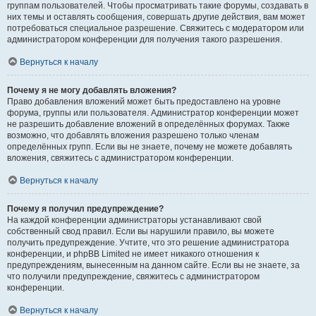
группам пользователей. Чтобы просматривать такие форумы, создавать в
них темы и оставлять сообщения, совершать другие действия, вам может
потребоваться специальное разрешение. Свяжитесь с модератором или
администратором конференции для получения такого разрешения.
Вернуться к началу
Почему я не могу добавлять вложения?
Право добавления вложений может быть предоставлено на уровне
форума, группы или пользователя. Администратор конференции может
не разрешить добавление вложений в определённых форумах. Также
возможно, что добавлять вложения разрешено только членам
определённых групп. Если вы не знаете, почему не можете добавлять
вложения, свяжитесь с администратором конференции.
Вернуться к началу
Почему я получил предупреждение?
На каждой конференции администраторы устанавливают свой
собственный свод правил. Если вы нарушили правило, вы можете
получить предупреждение. Учтите, что это решение администратора
конференции, и phpBB Limited не имеет никакого отношения к
предупреждениям, вынесенным на данном сайте. Если вы не знаете, за
что получили предупреждение, свяжитесь с администратором
конференции.
Вернуться к началу