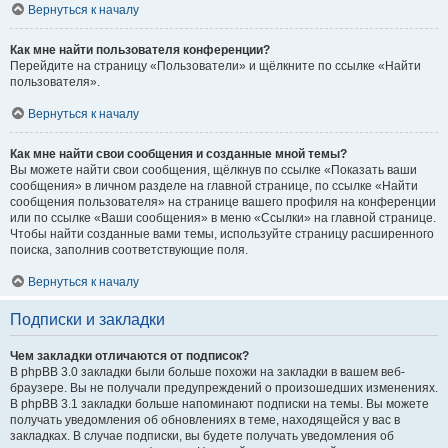
Вернуться к началу
Как мне найти пользователя конференции?
Перейдите на страницу «Пользователи» и щёлкните по ссылке «Найти
пользователя».
Вернуться к началу
Как мне найти свои сообщения и созданные мной темы?
Вы можете найти свои сообщения, щёлкнув по ссылке «Показать ваши
сообщения» в личном разделе на главной странице, по ссылке «Найти
сообщения пользователя» на странице вашего профиля на конференции
или по ссылке «Ваши сообщения» в меню «Ссылки» на главной странице.
Чтобы найти созданные вами темы, используйте страницу расширенного
поиска, заполнив соответствующие поля.
Вернуться к началу
Подписки и закладки
Чем закладки отличаются от подписок?
В phpBB 3.0 закладки были больше похожи на закладки в вашем веб-
браузере. Вы не получали предупреждений о произошедших изменениях.
В phpBB 3.1 закладки больше напоминают подписки на темы. Вы можете
получать уведомления об обновлениях в теме, находящейся у вас в
закладках. В случае подписки, вы будете получать уведомления об