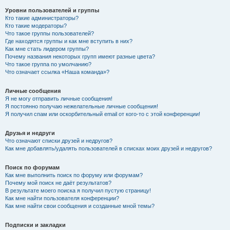
Уровни пользователей и группы
Кто такие администраторы?
Кто такие модераторы?
Что такое группы пользователей?
Где находятся группы и как мне вступить в них?
Как мне стать лидером группы?
Почему названия некоторых групп имеют разные цвета?
Что такое группа по умолчанию?
Что означает ссылка «Наша команда»?
Личные сообщения
Я не могу отправить личные сообщения!
Я постоянно получаю нежелательные личные сообщения!
Я получил спам или оскорбительный email от кого-то с этой конференции!
Друзья и недруги
Что означают списки друзей и недругов?
Как мне добавлять/удалять пользователей в списках моих друзей и недругов?
Поиск по форумам
Как мне выполнить поиск по форуму или форумам?
Почему мой поиск не даёт результатов?
В результате моего поиска я получил пустую страницу!
Как мне найти пользователя конференции?
Как мне найти свои сообщения и созданные мной темы?
Подписки и закладки