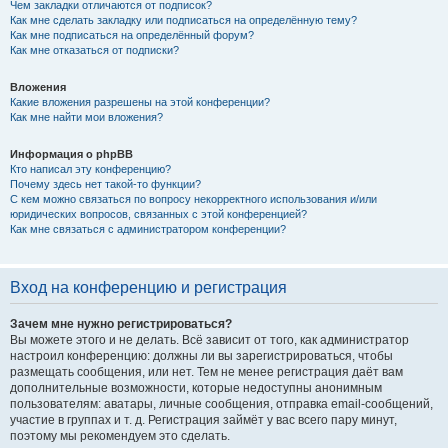
Чем закладки отличаются от подписок?
Как мне сделать закладку или подписаться на определённую тему?
Как мне подписаться на определённый форум?
Как мне отказаться от подписки?
Вложения
Какие вложения разрешены на этой конференции?
Как мне найти мои вложения?
Информация о phpBB
Кто написал эту конференцию?
Почему здесь нет такой-то функции?
С кем можно связаться по вопросу некорректного использования и/или
юридических вопросов, связанных с этой конференцией?
Как мне связаться с администратором конференции?
Вход на конференцию и регистрация
Зачем мне нужно регистрироваться?
Вы можете этого и не делать. Всё зависит от того, как администратор
настроил конференцию: должны ли вы зарегистрироваться, чтобы
размещать сообщения, или нет. Тем не менее регистрация даёт вам
дополнительные возможности, которые недоступны анонимным
пользователям: аватары, личные сообщения, отправка email-сообщений,
участие в группах и т. д. Регистрация займёт у вас всего пару минут,
поэтому мы рекомендуем это сделать.