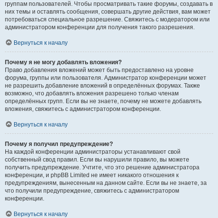
группам пользователей. Чтобы просматривать такие форумы, создавать в
них темы и оставлять сообщения, совершать другие действия, вам может
потребоваться специальное разрешение. Свяжитесь с модератором или
администратором конференции для получения такого разрешения.
Вернуться к началу
Почему я не могу добавлять вложения?
Право добавления вложений может быть предоставлено на уровне
форума, группы или пользователя. Администратор конференции может
не разрешить добавление вложений в определённых форумах. Также
возможно, что добавлять вложения разрешено только членам
определённых групп. Если вы не знаете, почему не можете добавлять
вложения, свяжитесь с администратором конференции.
Вернуться к началу
Почему я получил предупреждение?
На каждой конференции администраторы устанавливают свой
собственный свод правил. Если вы нарушили правило, вы можете
получить предупреждение. Учтите, что это решение администратора
конференции, и phpBB Limited не имеет никакого отношения к
предупреждениям, вынесенным на данном сайте. Если вы не знаете, за
что получили предупреждение, свяжитесь с администратором
конференции.
Вернуться к началу