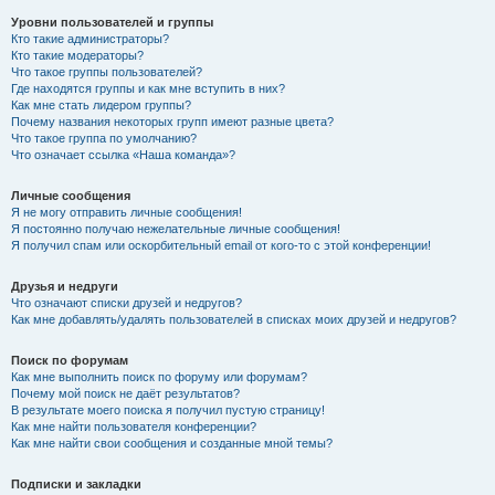
Уровни пользователей и группы
Кто такие администраторы?
Кто такие модераторы?
Что такое группы пользователей?
Где находятся группы и как мне вступить в них?
Как мне стать лидером группы?
Почему названия некоторых групп имеют разные цвета?
Что такое группа по умолчанию?
Что означает ссылка «Наша команда»?
Личные сообщения
Я не могу отправить личные сообщения!
Я постоянно получаю нежелательные личные сообщения!
Я получил спам или оскорбительный email от кого-то с этой конференции!
Друзья и недруги
Что означают списки друзей и недругов?
Как мне добавлять/удалять пользователей в списках моих друзей и недругов?
Поиск по форумам
Как мне выполнить поиск по форуму или форумам?
Почему мой поиск не даёт результатов?
В результате моего поиска я получил пустую страницу!
Как мне найти пользователя конференции?
Как мне найти свои сообщения и созданные мной темы?
Подписки и закладки