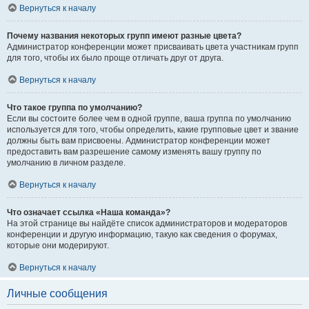
Вернуться к началу
Почему названия некоторых групп имеют разные цвета?
Администратор конференции может присваивать цвета участникам групп
для того, чтобы их было проще отличать друг от друга.
Вернуться к началу
Что такое группа по умолчанию?
Если вы состоите более чем в одной группе, ваша группа по умолчанию
используется для того, чтобы определить, какие групповые цвет и звание
должны быть вам присвоены. Администратор конференции может
предоставить вам разрешение самому изменять вашу группу по
умолчанию в личном разделе.
Вернуться к началу
Что означает ссылка «Наша команда»?
На этой странице вы найдёте список администраторов и модераторов
конференции и другую информацию, такую как сведения о форумах,
которые они модерируют.
Вернуться к началу
Личные сообщения