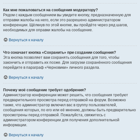
Как мне пожаловаться на сообщения модератору?
Рядом с каждым сообщением вы увидите кнопку, предназначенную для
отправки жалобы на него, если это разрешено администратором
конференции. Щёлкнув по этой кнопке, вы пройдёте через ряд шагов,
необходимых для оправки жалобы на сообщение.
Вернуться к началу
Что означает кнопка «Сохранить» при создании сообщения?
Эта кнопка позволяет вам сохранять сообщения для того, чтобы
закончить и отправить их позже. Для загрузки сохранённого сообщения
перейдите в параграф «Черновики» личного раздела.
Вернуться к началу
Почему моё сообщение требует одобрения?
Администратор конференции может решить, что сообщения требуют
предварительного просмотра перед отправкой на форум. Возможно
также, что администратор включил вас в группу пользователей,
сообщения которых, по его или её мнению, должны быть предварительно
просмотрены перед отправкой. Пожалуйста, свяжитесь с
администратором конференции для получения дополнительной
информации.
Вернуться к началу