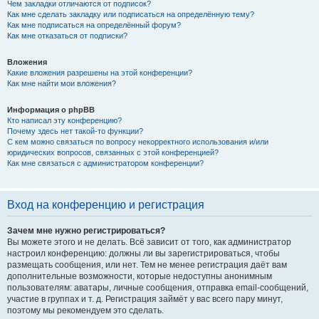
Чем закладки отличаются от подписок?
Как мне сделать закладку или подписаться на определённую тему?
Как мне подписаться на определённый форум?
Как мне отказаться от подписки?
Вложения
Какие вложения разрешены на этой конференции?
Как мне найти мои вложения?
Информация о phpBB
Кто написал эту конференцию?
Почему здесь нет такой-то функции?
С кем можно связаться по вопросу некорректного использования и/или
юридических вопросов, связанных с этой конференцией?
Как мне связаться с администратором конференции?
Вход на конференцию и регистрация
Зачем мне нужно регистрироваться?
Вы можете этого и не делать. Всё зависит от того, как администратор
настроил конференцию: должны ли вы зарегистрироваться, чтобы
размещать сообщения, или нет. Тем не менее регистрация даёт вам
дополнительные возможности, которые недоступны анонимным
пользователям: аватары, личные сообщения, отправка email-сообщений,
участие в группах и т. д. Регистрация займёт у вас всего пару минут,
поэтому мы рекомендуем это сделать.