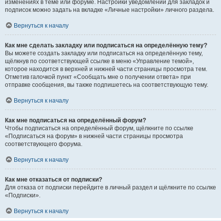
изменениях в теме или форуме. Настройки уведомлений для закладок и
подписок можно задать на вкладке «Личные настройки» личного раздела.
Вернуться к началу
Как мне сделать закладку или подписаться на определённую тему?
Вы можете создать закладку или подписаться на определённую тему,
щёлкнув по соответствующей ссылке в меню «Управление темой»,
которое находится в верхней и нижней части страницы просмотра тем.
Отметив галочкой пункт «Сообщать мне о получении ответа» при
отправке сообщения, вы также подпишетесь на соответствующую тему.
Вернуться к началу
Как мне подписаться на определённый форум?
Чтобы подписаться на определённый форум, щёлкните по ссылке
«Подписаться на форум» в нижней части страницы просмотра
соответствующего форума.
Вернуться к началу
Как мне отказаться от подписки?
Для отказа от подписки перейдите в личный раздел и щёлкните по ссылке
«Подписки».
Вернуться к началу