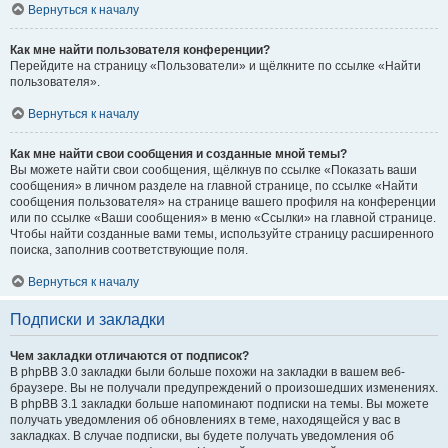
Вернуться к началу
Как мне найти пользователя конференции?
Перейдите на страницу «Пользователи» и щёлкните по ссылке «Найти
пользователя».
Вернуться к началу
Как мне найти свои сообщения и созданные мной темы?
Вы можете найти свои сообщения, щёлкнув по ссылке «Показать ваши
сообщения» в личном разделе на главной странице, по ссылке «Найти
сообщения пользователя» на странице вашего профиля на конференции
или по ссылке «Ваши сообщения» в меню «Ссылки» на главной странице.
Чтобы найти созданные вами темы, используйте страницу расширенного
поиска, заполнив соответствующие поля.
Вернуться к началу
Подписки и закладки
Чем закладки отличаются от подписок?
В phpBB 3.0 закладки были больше похожи на закладки в вашем веб-
браузере. Вы не получали предупреждений о произошедших изменениях.
В phpBB 3.1 закладки больше напоминают подписки на темы. Вы можете
получать уведомления об обновлениях в теме, находящейся у вас в
закладках. В случае подписки, вы будете получать уведомления об