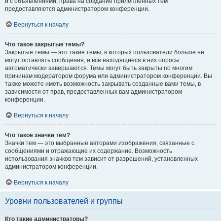
и с объявлениями, права на создание прилепленных тем
предоставляются администратором конференции.
Вернуться к началу
Что такое закрытые темы?
Закрытые темы — это такие темы, в которых пользователи больше не
могут оставлять сообщения, и все находящиеся в них опросы
автоматически завершаются. Темы могут быть закрыты по многим
причинам модератором форума или администратором конференции. Вы
также можете иметь возможность закрывать созданные вами темы, в
зависимости от прав, предоставленных вам администратором
конференции.
Вернуться к началу
Что такое значки тем?
Значки тем — это выбранные авторами изображения, связанные с
сообщениями и отражающие их содержание. Возможность
использования значков тем зависит от разрешений, установленных
администратором конференции.
Вернуться к началу
Уровни пользователей и группы
Кто такие администраторы?