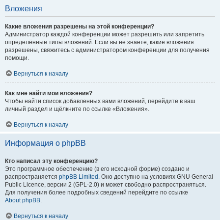
Вложения
Какие вложения разрешены на этой конференции?
Администратор каждой конференции может разрешить или запретить
определённые типы вложений. Если вы не знаете, какие вложения
разрешены, свяжитесь с администратором конференции для получения
помощи.
Вернуться к началу
Как мне найти мои вложения?
Чтобы найти список добавленных вами вложений, перейдите в ваш
личный раздел и щёлкните по ссылке «Вложения».
Вернуться к началу
Информация о phpBB
Кто написал эту конференцию?
Это программное обеспечение (в его исходной форме) создано и
распространяется
phpBB Limited
. Оно доступно на условиях GNU General
Public Licence, версии 2 (GPL-2.0) и может свободно распространяться.
Для получения более подробных сведений перейдите по ссылке
About phpBB
.
Вернуться к началу