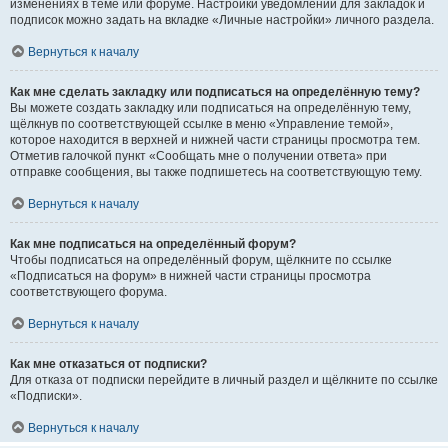
изменениях в теме или форуме. Настройки уведомлений для закладок и
подписок можно задать на вкладке «Личные настройки» личного раздела.
Вернуться к началу
Как мне сделать закладку или подписаться на определённую тему?
Вы можете создать закладку или подписаться на определённую тему,
щёлкнув по соответствующей ссылке в меню «Управление темой»,
которое находится в верхней и нижней части страницы просмотра тем.
Отметив галочкой пункт «Сообщать мне о получении ответа» при
отправке сообщения, вы также подпишетесь на соответствующую тему.
Вернуться к началу
Как мне подписаться на определённый форум?
Чтобы подписаться на определённый форум, щёлкните по ссылке
«Подписаться на форум» в нижней части страницы просмотра
соответствующего форума.
Вернуться к началу
Как мне отказаться от подписки?
Для отказа от подписки перейдите в личный раздел и щёлкните по ссылке
«Подписки».
Вернуться к началу