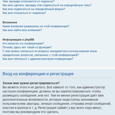
Чем закладки отличаются от подписок?
Как мне сделать закладку или подписаться на определённую тему?
Как мне подписаться на определённый форум?
Как мне отказаться от подписки?
Вложения
Какие вложения разрешены на этой конференции?
Как мне найти мои вложения?
Информация о phpBB
Кто написал эту конференцию?
Почему здесь нет такой-то функции?
С кем можно связаться по вопросу некорректного использования и/или
юридических вопросов, связанных с этой конференцией?
Как мне связаться с администратором конференции?
Вход на конференцию и регистрация
Зачем мне нужно регистрироваться?
Вы можете этого и не делать. Всё зависит от того, как администратор
настроил конференцию: должны ли вы зарегистрироваться, чтобы
размещать сообщения, или нет. Тем не менее регистрация даёт вам
дополнительные возможности, которые недоступны анонимным
пользователям: аватары, личные сообщения, отправка email-сообщений,
участие в группах и т. д. Регистрация займёт у вас всего пару минут,
поэтому мы рекомендуем это сделать.