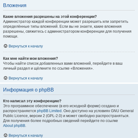
Вложения
Какие вложения разрешены на этой конференции?
Администратор каждой конференции может разрешить или запретить
определённые типы вложений. Если вы не знаете, какие вложения
разрешены, свяжитесь с администратором конференции для получения
помощи.
Вернуться к началу
Как мне найти мои вложения?
Чтобы найти список добавленных вами вложений, перейдите в ваш
личный раздел и щёлкните по ссылке «Вложения».
Вернуться к началу
Информация о phpBB
Кто написал эту конференцию?
Это программное обеспечение (в его исходной форме) создано и
распространяется
phpBB Limited
. Оно доступно на условиях GNU General
Public Licence, версии 2 (GPL-2.0) и может свободно распространяться.
Для получения более подробных сведений перейдите по ссылке
About phpBB
.
Вернуться к началу