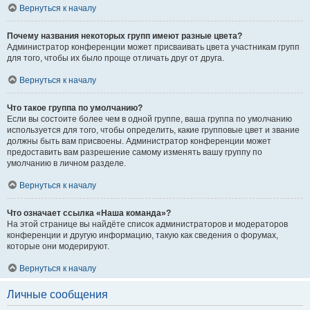
Вернуться к началу
Почему названия некоторых групп имеют разные цвета?
Администратор конференции может присваивать цвета участникам групп
для того, чтобы их было проще отличать друг от друга.
Вернуться к началу
Что такое группа по умолчанию?
Если вы состоите более чем в одной группе, ваша группа по умолчанию
используется для того, чтобы определить, какие групповые цвет и звание
должны быть вам присвоены. Администратор конференции может
предоставить вам разрешение самому изменять вашу группу по
умолчанию в личном разделе.
Вернуться к началу
Что означает ссылка «Наша команда»?
На этой странице вы найдёте список администраторов и модераторов
конференции и другую информацию, такую как сведения о форумах,
которые они модерируют.
Вернуться к началу
Личные сообщения