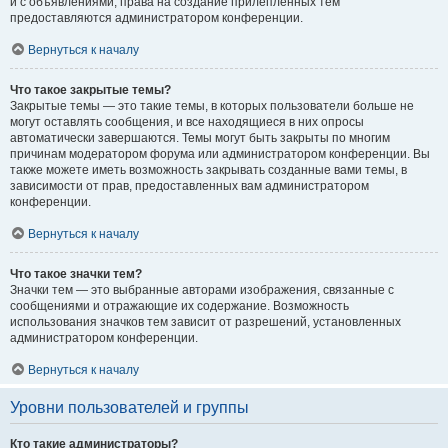
и с объявлениями, права на создание прилепленных тем
предоставляются администратором конференции.
Вернуться к началу
Что такое закрытые темы?
Закрытые темы — это такие темы, в которых пользователи больше не
могут оставлять сообщения, и все находящиеся в них опросы
автоматически завершаются. Темы могут быть закрыты по многим
причинам модератором форума или администратором конференции. Вы
также можете иметь возможность закрывать созданные вами темы, в
зависимости от прав, предоставленных вам администратором
конференции.
Вернуться к началу
Что такое значки тем?
Значки тем — это выбранные авторами изображения, связанные с
сообщениями и отражающие их содержание. Возможность
использования значков тем зависит от разрешений, установленных
администратором конференции.
Вернуться к началу
Уровни пользователей и группы
Кто такие администраторы?