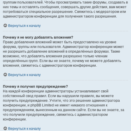
группам пользователей. Чтобы просматривать такие форумы, создавать в
них темы и оставлять сообщения, совершать другие действия, вам может
потребоваться специальное разрешение. Свяжитесь с модератором или
администратором конференции для получения такого разрешения.
Вернуться к началу
Почему я не могу добавлять вложения?
Право добавления вложений может быть предоставлено на уровне
форума, группы или пользователя. Администратор конференции может
не разрешить добавление вложений в определённых форумах. Также
возможно, что добавлять вложения разрешено только членам
определённых групп. Если вы не знаете, почему не можете добавлять
вложения, свяжитесь с администратором конференции.
Вернуться к началу
Почему я получил предупреждение?
На каждой конференции администраторы устанавливают свой
собственный свод правил. Если вы нарушили правило, вы можете
получить предупреждение. Учтите, что это решение администратора
конференции, и phpBB Limited не имеет никакого отношения к
предупреждениям, вынесенным на данном сайте. Если вы не знаете, за
что получили предупреждение, свяжитесь с администратором
конференции.
Вернуться к началу