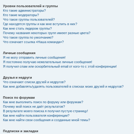
Уровни пользователей и группы
Кто такие администраторы?
Кто такие модераторы?
Что такое группы пользователей?
Где находятся группы и как мне вступить в них?
Как мне стать лидером группы?
Почему названия некоторых групп имеют разные цвета?
Что такое группа по умолчанию?
Что означает ссылка «Наша команда»?
Личные сообщения
Я не могу отправить личные сообщения!
Я постоянно получаю нежелательные личные сообщения!
Я получил спам или оскорбительный email от кого-то с этой конференции!
Друзья и недруги
Что означают списки друзей и недругов?
Как мне добавлять/удалять пользователей в списках моих друзей и недругов?
Поиск по форумам
Как мне выполнить поиск по форуму или форумам?
Почему мой поиск не даёт результатов?
В результате моего поиска я получил пустую страницу!
Как мне найти пользователя конференции?
Как мне найти свои сообщения и созданные мной темы?
Подписки и закладки