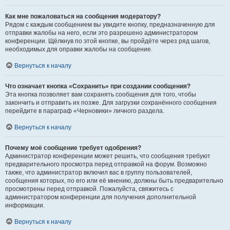
Как мне пожаловаться на сообщения модератору?
Рядом с каждым сообщением вы увидите кнопку, предназначенную для
отправки жалобы на него, если это разрешено администратором
конференции. Щёлкнув по этой кнопке, вы пройдёте через ряд шагов,
необходимых для оправки жалобы на сообщение.
Вернуться к началу
Что означает кнопка «Сохранить» при создании сообщения?
Эта кнопка позволяет вам сохранять сообщения для того, чтобы
закончить и отправить их позже. Для загрузки сохранённого сообщения
перейдите в параграф «Черновики» личного раздела.
Вернуться к началу
Почему моё сообщение требует одобрения?
Администратор конференции может решить, что сообщения требуют
предварительного просмотра перед отправкой на форум. Возможно
также, что администратор включил вас в группу пользователей,
сообщения которых, по его или её мнению, должны быть предварительно
просмотрены перед отправкой. Пожалуйста, свяжитесь с
администратором конференции для получения дополнительной
информации.
Вернуться к началу