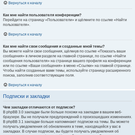
Вернуться к началу
Как мне найти пользователя конференции?
Перейдите на страницу «Пользователи» и щёлкните по ссылке «Найти
пользователя».
Вернуться к началу
Как мне найти свои сообщения и созданные мной темы?
Вы можете найти свои сообщения, щёлкнув по ссылке «Показать ваши
сообщения» в личном разделе на главной странице, по ссылке «Найти
сообщения пользователя» на странице вашего профиля на конференции
или по ссылке «Ваши сообщения» в меню «Ссылки» на главной странице.
Чтобы найти созданные вами темы, используйте страницу расширенного
поиска, заполнив соответствующие поля.
Вернуться к началу
Подписки и закладки
Чем закладки отличаются от подписок?
В phpBB 3.0 закладки были больше похожи на закладки в вашем веб-
браузере. Вы не получали предупреждений о произошедших изменениях.
В phpBB 3.1 закладки больше напоминают подписки на темы. Вы можете
получать уведомления об обновлениях в теме, находящейся у вас в
закладках. В случае подписки, вы будете получать уведомления об