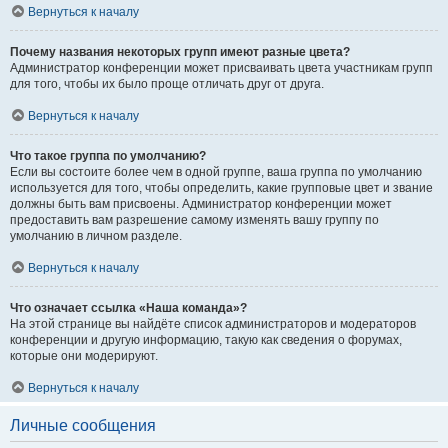
Вернуться к началу
Почему названия некоторых групп имеют разные цвета?
Администратор конференции может присваивать цвета участникам групп
для того, чтобы их было проще отличать друг от друга.
Вернуться к началу
Что такое группа по умолчанию?
Если вы состоите более чем в одной группе, ваша группа по умолчанию
используется для того, чтобы определить, какие групповые цвет и звание
должны быть вам присвоены. Администратор конференции может
предоставить вам разрешение самому изменять вашу группу по
умолчанию в личном разделе.
Вернуться к началу
Что означает ссылка «Наша команда»?
На этой странице вы найдёте список администраторов и модераторов
конференции и другую информацию, такую как сведения о форумах,
которые они модерируют.
Вернуться к началу
Личные сообщения