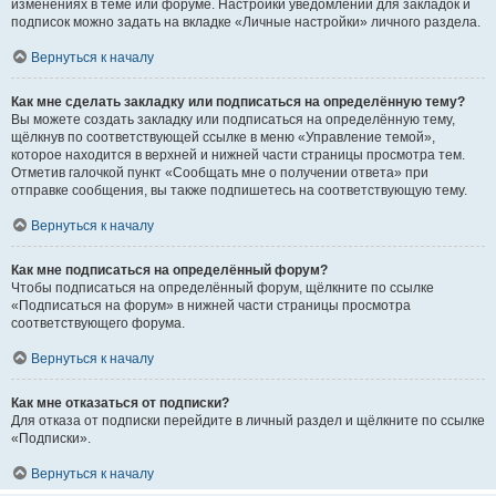
изменениях в теме или форуме. Настройки уведомлений для закладок и
подписок можно задать на вкладке «Личные настройки» личного раздела.
Вернуться к началу
Как мне сделать закладку или подписаться на определённую тему?
Вы можете создать закладку или подписаться на определённую тему,
щёлкнув по соответствующей ссылке в меню «Управление темой»,
которое находится в верхней и нижней части страницы просмотра тем.
Отметив галочкой пункт «Сообщать мне о получении ответа» при
отправке сообщения, вы также подпишетесь на соответствующую тему.
Вернуться к началу
Как мне подписаться на определённый форум?
Чтобы подписаться на определённый форум, щёлкните по ссылке
«Подписаться на форум» в нижней части страницы просмотра
соответствующего форума.
Вернуться к началу
Как мне отказаться от подписки?
Для отказа от подписки перейдите в личный раздел и щёлкните по ссылке
«Подписки».
Вернуться к началу