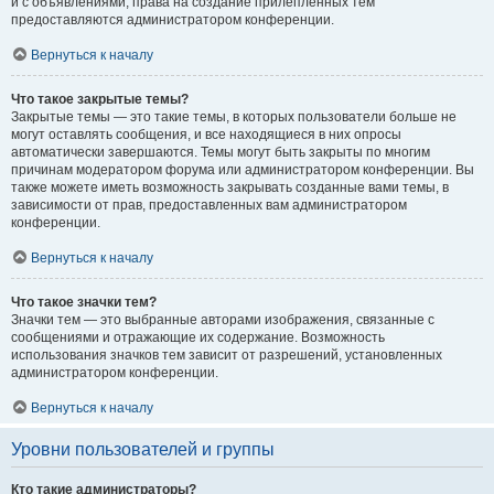
и с объявлениями, права на создание прилепленных тем
предоставляются администратором конференции.
Вернуться к началу
Что такое закрытые темы?
Закрытые темы — это такие темы, в которых пользователи больше не
могут оставлять сообщения, и все находящиеся в них опросы
автоматически завершаются. Темы могут быть закрыты по многим
причинам модератором форума или администратором конференции. Вы
также можете иметь возможность закрывать созданные вами темы, в
зависимости от прав, предоставленных вам администратором
конференции.
Вернуться к началу
Что такое значки тем?
Значки тем — это выбранные авторами изображения, связанные с
сообщениями и отражающие их содержание. Возможность
использования значков тем зависит от разрешений, установленных
администратором конференции.
Вернуться к началу
Уровни пользователей и группы
Кто такие администраторы?