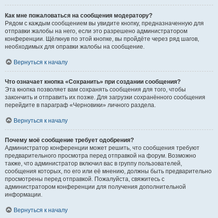
Как мне пожаловаться на сообщения модератору?
Рядом с каждым сообщением вы увидите кнопку, предназначенную для
отправки жалобы на него, если это разрешено администратором
конференции. Щёлкнув по этой кнопке, вы пройдёте через ряд шагов,
необходимых для оправки жалобы на сообщение.
Вернуться к началу
Что означает кнопка «Сохранить» при создании сообщения?
Эта кнопка позволяет вам сохранять сообщения для того, чтобы
закончить и отправить их позже. Для загрузки сохранённого сообщения
перейдите в параграф «Черновики» личного раздела.
Вернуться к началу
Почему моё сообщение требует одобрения?
Администратор конференции может решить, что сообщения требуют
предварительного просмотра перед отправкой на форум. Возможно
также, что администратор включил вас в группу пользователей,
сообщения которых, по его или её мнению, должны быть предварительно
просмотрены перед отправкой. Пожалуйста, свяжитесь с
администратором конференции для получения дополнительной
информации.
Вернуться к началу