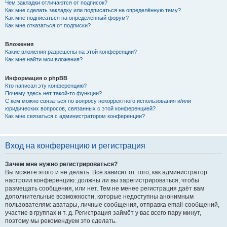
Чем закладки отличаются от подписок?
Как мне сделать закладку или подписаться на определённую тему?
Как мне подписаться на определённый форум?
Как мне отказаться от подписки?
Вложения
Какие вложения разрешены на этой конференции?
Как мне найти мои вложения?
Информация о phpBB
Кто написал эту конференцию?
Почему здесь нет такой-то функции?
С кем можно связаться по вопросу некорректного использования и/или
юридических вопросов, связанных с этой конференцией?
Как мне связаться с администратором конференции?
Вход на конференцию и регистрация
Зачем мне нужно регистрироваться?
Вы можете этого и не делать. Всё зависит от того, как администратор
настроил конференцию: должны ли вы зарегистрироваться, чтобы
размещать сообщения, или нет. Тем не менее регистрация даёт вам
дополнительные возможности, которые недоступны анонимным
пользователям: аватары, личные сообщения, отправка email-сообщений,
участие в группах и т. д. Регистрация займёт у вас всего пару минут,
поэтому мы рекомендуем это сделать.