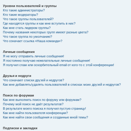
Уровни пользователей и группы
Кто такие администраторы?
Кто такие модераторы?
Что такое группы пользователей?
Где находятся группы и как мне вступить в них?
Как мне стать лидером группы?
Почему названия некоторых групп имеют разные цвета?
Что такое группа по умолчанию?
Что означает ссылка «Наша команда»?
Личные сообщения
Я не могу отправить личные сообщения!
Я постоянно получаю нежелательные личные сообщения!
Я получил спам или оскорбительный email от кого-то с этой конференции!
Друзья и недруги
Что означают списки друзей и недругов?
Как мне добавлять/удалять пользователей в списках моих друзей и недругов?
Поиск по форумам
Как мне выполнить поиск по форуму или форумам?
Почему мой поиск не даёт результатов?
В результате моего поиска я получил пустую страницу!
Как мне найти пользователя конференции?
Как мне найти свои сообщения и созданные мной темы?
Подписки и закладки