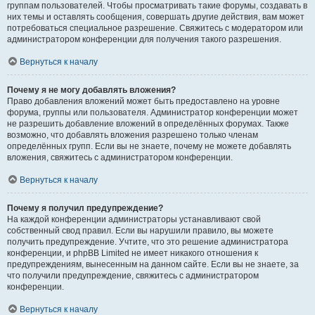
группам пользователей. Чтобы просматривать такие форумы, создавать в
них темы и оставлять сообщения, совершать другие действия, вам может
потребоваться специальное разрешение. Свяжитесь с модератором или
администратором конференции для получения такого разрешения.
Вернуться к началу
Почему я не могу добавлять вложения?
Право добавления вложений может быть предоставлено на уровне
форума, группы или пользователя. Администратор конференции может
не разрешить добавление вложений в определённых форумах. Также
возможно, что добавлять вложения разрешено только членам
определённых групп. Если вы не знаете, почему не можете добавлять
вложения, свяжитесь с администратором конференции.
Вернуться к началу
Почему я получил предупреждение?
На каждой конференции администраторы устанавливают свой
собственный свод правил. Если вы нарушили правило, вы можете
получить предупреждение. Учтите, что это решение администратора
конференции, и phpBB Limited не имеет никакого отношения к
предупреждениям, вынесенным на данном сайте. Если вы не знаете, за
что получили предупреждение, свяжитесь с администратором
конференции.
Вернуться к началу