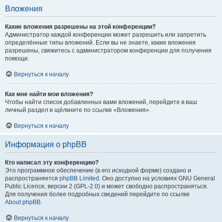
Вложения
Какие вложения разрешены на этой конференции?
Администратор каждой конференции может разрешить или запретить
определённые типы вложений. Если вы не знаете, какие вложения
разрешены, свяжитесь с администратором конференции для получения
помощи.
Вернуться к началу
Как мне найти мои вложения?
Чтобы найти список добавленных вами вложений, перейдите в ваш
личный раздел и щёлкните по ссылке «Вложения».
Вернуться к началу
Информация о phpBB
Кто написал эту конференцию?
Это программное обеспечение (в его исходной форме) создано и
распространяется
phpBB Limited
. Оно доступно на условиях GNU General
Public Licence, версии 2 (GPL-2.0) и может свободно распространяться.
Для получения более подробных сведений перейдите по ссылке
About phpBB
.
Вернуться к началу