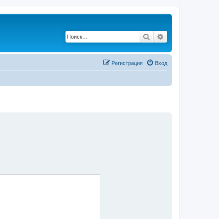
Поиск
Расширенный по
Регистрация
Вход