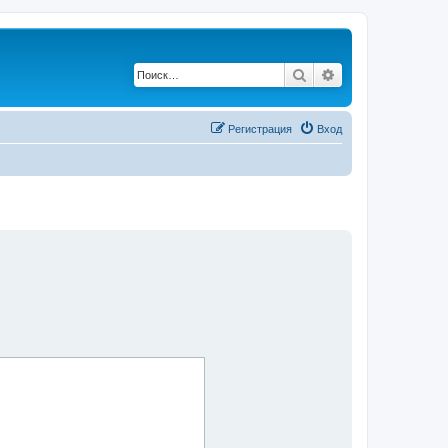
Поиск
Расширенный по
Регистрация
Вход