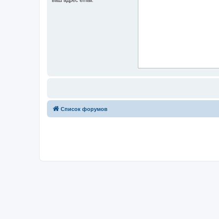
Список форумов