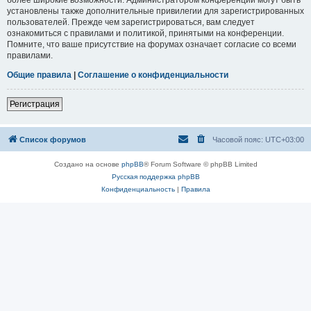
установлены также дополнительные привилегии для зарегистрированных
пользователей. Прежде чем зарегистрироваться, вам следует
ознакомиться с правилами и политикой, принятыми на конференции.
Помните, что ваше присутствие на форумах означает согласие со всеми
правилами.
Общие правила
|
Соглашение о конфиденциальности
Регистрация
Список форумов
Часовой пояс:
UTC+03:00
Создано на основе
phpBB
® Forum Software © phpBB Limited
Русская поддержка phpBB
Конфиденциальность
|
Правила