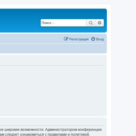
Поиск
Расширенный по
Регистрация
Вход
олее широкие возможности. Администратором конференции
ам следует ознакомиться с правилами и политикой,