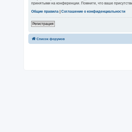
принятыми на конференции. Помните, что ваше присутстви
Общие правила
|
Соглашение о конфиденциальности
Регистрация
Список форумов