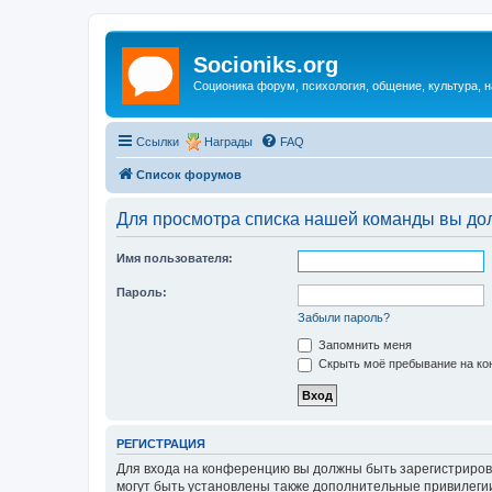
Socioniks.org
Соционика форум, психология, общение, культура, н
Ссылки
Награды
FAQ
Список форумов
Для просмотра списка нашей команды вы до
Имя пользователя:
Пароль:
Забыли пароль?
Запомнить меня
Скрыть моё пребывание на кон
РЕГИСТРАЦИЯ
Для входа на конференцию вы должны быть зарегистриров
могут быть установлены также дополнительные привилегии