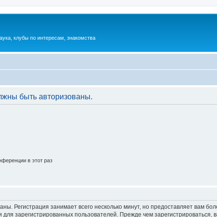
аука, клубы по интересам, знакомства
лжны быть авторизованы.
ференции в этот раз
аны. Регистрация занимает всего несколько минут, но предоставляет вам б
 для зарегистрированных пользователей. Прежде чем зарегистрироваться, в