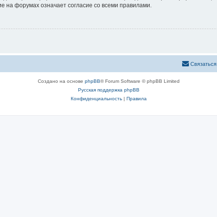
е на форумах означает согласие со всеми правилами.
Связаться
Создано на основе
phpBB
® Forum Software © phpBB Limited
Русская поддержка phpBB
Конфиденциальность
|
Правила