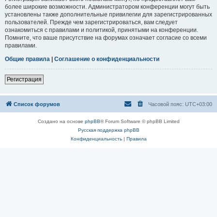
более широкие возможности. Администратором конференции могут быть
установлены также дополнительные привилегии для зарегистрированных
пользователей. Прежде чем зарегистрироваться, вам следует
ознакомиться с правилами и политикой, принятыми на конференции.
Помните, что ваше присутствие на форумах означает согласие со всеми
правилами.
Общие правила
|
Соглашение о конфиденциальности
Регистрация
Список форумов
Часовой пояс:
UTC+03:00
Создано на основе
phpBB
® Forum Software © phpBB Limited
Русская поддержка phpBB
Конфиденциальность
|
Правила