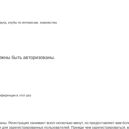
аука, клубы по интересам, знакомства
лжны быть авторизованы.
ференции в этот раз
аны. Регистрация занимает всего несколько минут, но предоставляет вам б
 для зарегистрированных пользователей. Прежде чем зарегистрироваться, в