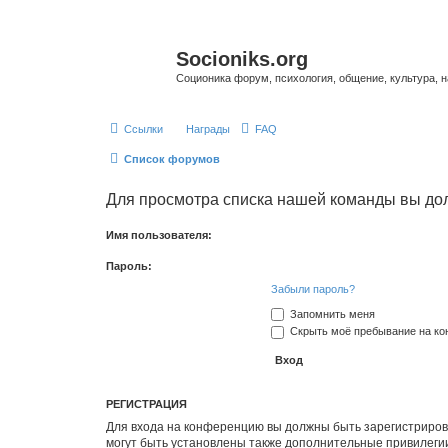
Socioniks.org
Соционика форум, психология, общение, культура, н
Ссылки
Награды
FAQ
Список форумов
Для просмотра списка нашей команды вы до
Имя пользователя:
Пароль:
Забыли пароль?
Запомнить меня
Скрыть моё пребывание на кон
РЕГИСТРАЦИЯ
Для входа на конференцию вы должны быть зарегистриров
могут быть установлены также дополнительные привилегии