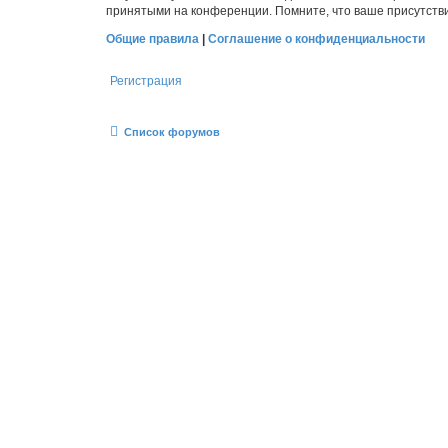
принятыми на конференции. Помните, что ваше присутстви
Общие правила
|
Соглашение о конфиденциальности
Регистрация
Список форумов