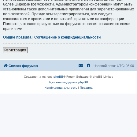
более широкие возможности. Администратором конференции могут быть
установлены также дополнительные привилегии для зарегистрированных
пользователей. Прежде чем зарегистрироваться, вам следует
ознакомиться с правилами и политикой, принятыми на конференции.
Помните, что ваше присутствие на форумах означает согласие со всеми
правилами.
Общие правила
|
Соглашение о конфиденциальности
Регистрация
Список форумов
Часовой пояс:
UTC+03:00
Создано на основе
phpBB
® Forum Software © phpBB Limited
Русская поддержка phpBB
Конфиденциальность
|
Правила