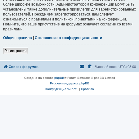
более широкие возможности. Администратором конференции могут быть
установлены также дополнительные привилегии для зарегистрированных
пользователей. Прежде чем зарегистрироваться, вам следует
ознакомиться с правилами и политикой, принятыми на конференции.
Помните, что ваше присутствие на форумах означает согласие со всеми
правилами.
Общие правила
|
Соглашение о конфиденциальности
Регистрация
Список форумов
Часовой пояс:
UTC+03:00
Создано на основе
phpBB
® Forum Software © phpBB Limited
Русская поддержка phpBB
Конфиденциальность
|
Правила