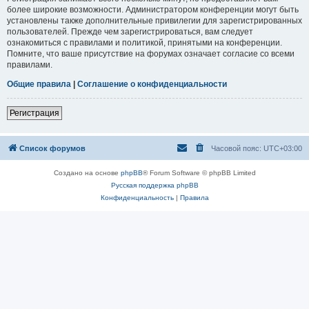
более широкие возможности. Администратором конференции могут быть
установлены также дополнительные привилегии для зарегистрированных
пользователей. Прежде чем зарегистрироваться, вам следует
ознакомиться с правилами и политикой, принятыми на конференции.
Помните, что ваше присутствие на форумах означает согласие со всеми
правилами.
Общие правила
|
Соглашение о конфиденциальности
Регистрация
Список форумов
Часовой пояс:
UTC+03:00
Создано на основе
phpBB
® Forum Software © phpBB Limited
Русская поддержка phpBB
Конфиденциальность
|
Правила