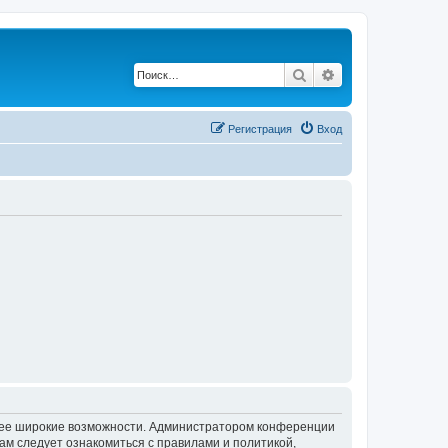
Поиск
Расширенный по
Регистрация
Вход
олее широкие возможности. Администратором конференции
ам следует ознакомиться с правилами и политикой,