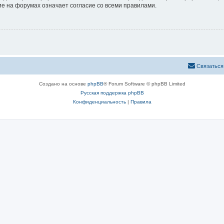
е на форумах означает согласие со всеми правилами.
Связаться
Создано на основе
phpBB
® Forum Software © phpBB Limited
Русская поддержка phpBB
Конфиденциальность
|
Правила