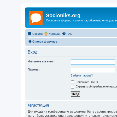
Socioniks.org
Соционика форум, психология, общение, культура, н
Ссылки
Награды
FAQ
Список форумов
Вход
Имя пользователя:
Пароль:
Забыли пароль?
Запомнить меня
Скрыть моё пребывание на кон
РЕГИСТРАЦИЯ
Для входа на конференцию вы должны быть зарегистриров
могут быть установлены также дополнительные привилегии