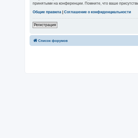
принятыми на конференции. Помните, что ваше присутстви
Общие правила
|
Соглашение о конфиденциальности
Регистрация
Список форумов