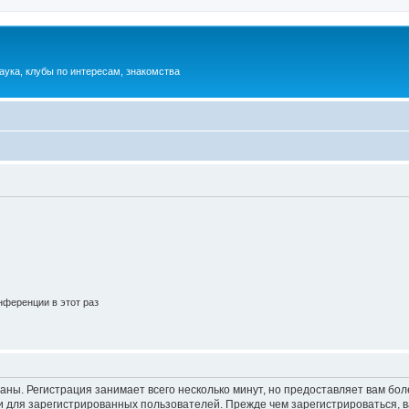
аука, клубы по интересам, знакомства
ференции в этот раз
аны. Регистрация занимает всего несколько минут, но предоставляет вам б
 для зарегистрированных пользователей. Прежде чем зарегистрироваться, в