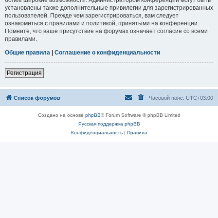
установлены также дополнительные привилегии для зарегистрированных
пользователей. Прежде чем зарегистрироваться, вам следует
ознакомиться с правилами и политикой, принятыми на конференции.
Помните, что ваше присутствие на форумах означает согласие со всеми
правилами.
Общие правила
|
Соглашение о конфиденциальности
Регистрация
Список форумов
Часовой пояс:
UTC+03:00
Создано на основе
phpBB
® Forum Software © phpBB Limited
Русская поддержка phpBB
Конфиденциальность
|
Правила