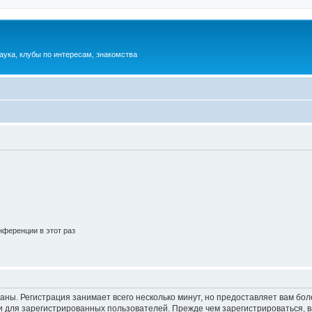
аука, клубы по интересам, знакомства
ференции в этот раз
аны. Регистрация занимает всего несколько минут, но предоставляет вам б
 для зарегистрированных пользователей. Прежде чем зарегистрироваться, в