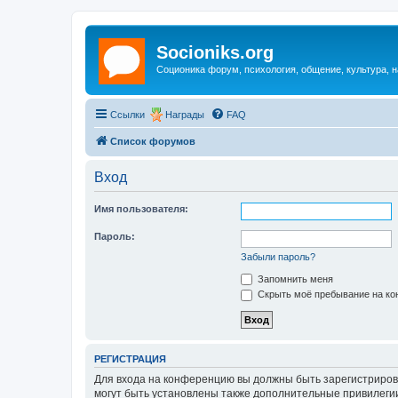
Socioniks.org
Соционика форум, психология, общение, культура, н
Ссылки
Награды
FAQ
Список форумов
Вход
Имя пользователя:
Пароль:
Забыли пароль?
Запомнить меня
Скрыть моё пребывание на кон
РЕГИСТРАЦИЯ
Для входа на конференцию вы должны быть зарегистриров
могут быть установлены также дополнительные привилегии