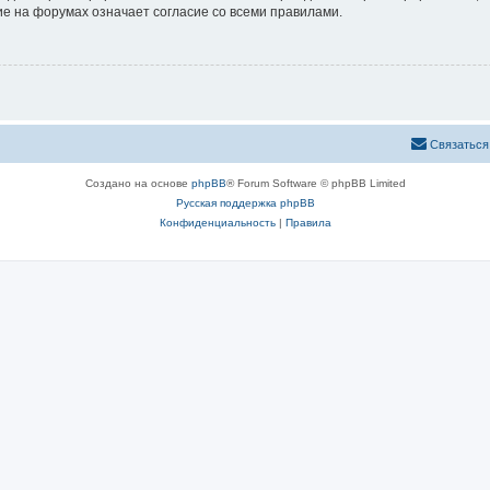
е на форумах означает согласие со всеми правилами.
Связаться
Создано на основе
phpBB
® Forum Software © phpBB Limited
Русская поддержка phpBB
Конфиденциальность
|
Правила