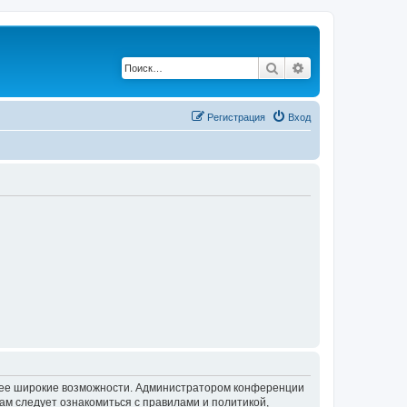
Поиск
Расширенный по
Регистрация
Вход
олее широкие возможности. Администратором конференции
ам следует ознакомиться с правилами и политикой,