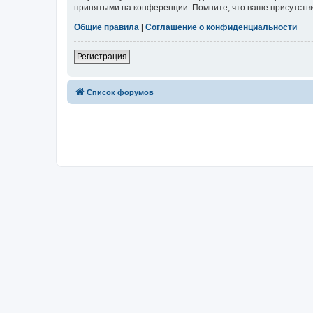
принятыми на конференции. Помните, что ваше присутстви
Общие правила
|
Соглашение о конфиденциальности
Регистрация
Список форумов