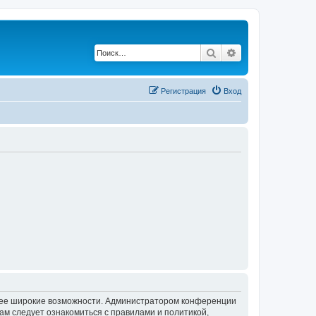
Поиск
Расширенный по
Регистрация
Вход
олее широкие возможности. Администратором конференции
ам следует ознакомиться с правилами и политикой,