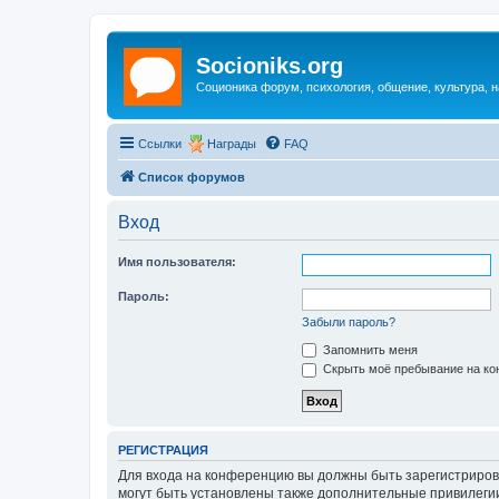
Socioniks.org
Соционика форум, психология, общение, культура, н
Ссылки
Награды
FAQ
Список форумов
Вход
Имя пользователя:
Пароль:
Забыли пароль?
Запомнить меня
Скрыть моё пребывание на кон
РЕГИСТРАЦИЯ
Для входа на конференцию вы должны быть зарегистриров
могут быть установлены также дополнительные привилегии