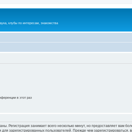
аука, клубы по интересам, знакомства
ференции в этот раз
аны. Регистрация занимает всего несколько минут, но предоставляет вам б
 для зарегистрированных пользователей. Прежде чем зарегистрироваться, в