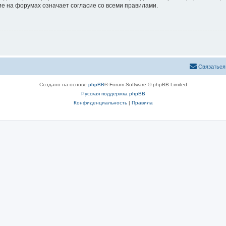
е на форумах означает согласие со всеми правилами.
Связаться
Создано на основе
phpBB
® Forum Software © phpBB Limited
Русская поддержка phpBB
Конфиденциальность
|
Правила