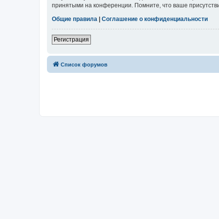
принятыми на конференции. Помните, что ваше присутстви
Общие правила
|
Соглашение о конфиденциальности
Регистрация
Список форумов