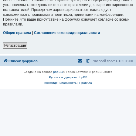
установлены также дополнительные привилегии для зарегистрированных
пользователей. Прежде чем зарегистрироваться, вам следует
ознакомиться с правилами и политикой, принятыми на конференции.
Помните, что ваше присутствие на форумах означает согласие со всеми
правилами.
Общие правила
|
Соглашение о конфиденциальности
Регистрация
Список форумов
Часовой пояс:
UTC+03:00
Создано на основе
phpBB
® Forum Software © phpBB Limited
Русская поддержка phpBB
Конфиденциальность
|
Правила