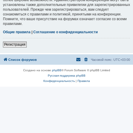
установлены также дополнительные привилегии для зарегистрированных
пользователей. Прежде чем зарегистрироваться, вам следует
ознакомиться с правилами и политикой, принятыми на конференции.
Помните, что ваше присутствие на форумах означает согласие со всеми
правилами.
Общие правила
|
Соглашение о конфиденциальности
Регистрация
Список форумов
Часовой пояс:
UTC+03:00
Создано на основе
phpBB
® Forum Software © phpBB Limited
Русская поддержка phpBB
Конфиденциальность
|
Правила