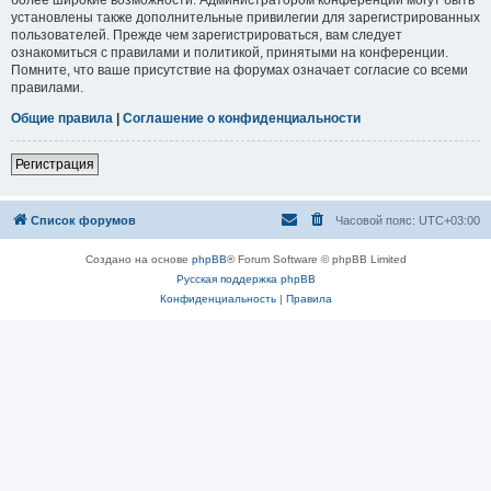
установлены также дополнительные привилегии для зарегистрированных
пользователей. Прежде чем зарегистрироваться, вам следует
ознакомиться с правилами и политикой, принятыми на конференции.
Помните, что ваше присутствие на форумах означает согласие со всеми
правилами.
Общие правила
|
Соглашение о конфиденциальности
Регистрация
Список форумов
Часовой пояс:
UTC+03:00
Создано на основе
phpBB
® Forum Software © phpBB Limited
Русская поддержка phpBB
Конфиденциальность
|
Правила