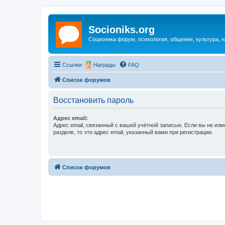
Socioniks.org
Соционика форум, психология, общение, культура, н
Ссылки
Награды
FAQ
Список форумов
Восстановить пароль
Адрес email:
Адрес email, связанный с вашей учётной записью. Если вы не изм
разделе, то это адрес email, указанный вами при регистрации.
Список форумов