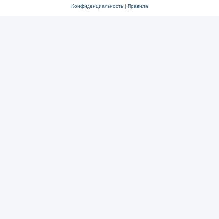
Конфиденциальность
|
Правила