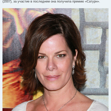
(2007), за участие в последнем она получила премию «Сатурн».