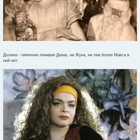
Долина - типичная ленивая Дюма, ни Жука, ни тем более Макса в
ней нет: