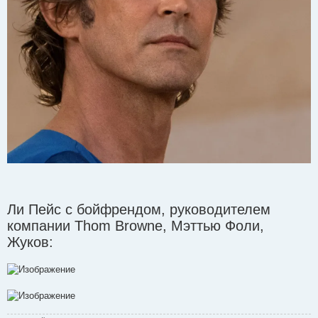
Ли Пейс с бойфрендом, руководителем
компании Thom Browne, Мэттью Фоли,
Жуков: