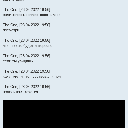
The One, [23.04.2022 19:56]
если хочешь почувствовать меня
The One, [23.04.2022 19:56]
посмотри
The One, [23.04.2022 19:56]
мне просто будет интересно
The One, [23.04.2022 19:56]
если ты увидишь
The One, [23.04.2022 19:56]
как я жил и что чувствовал к ней
The One, [23.04.2022 19:56]
поделитсья хочется