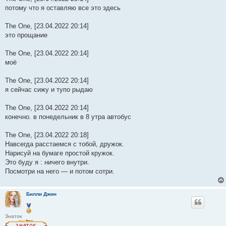
потому что я оставляю все это здесь
The One, [23.04.2022 20:14]
это прощание
The One, [23.04.2022 20:14]
моё
The One, [23.04.2022 20:14]
я сейчас сижу и тупо рыдаю
The One, [23.04.2022 20:14]
конечно. в понедельник в 8 утра автобус
The One, [23.04.2022 20:18]
Навсегда расстаемся с тобой, дружок.
Нарисуй на бумаге простой кружок.
Это буду я : ничего внутри.
Посмотри на него — и потом сотри.
Билли Джин
Знаток