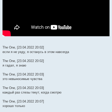
The One, [23.04.2022 20:02]
если я не уеду, я останусь в этом навсегда
The One, [23.04.2022 20:02]
я гадал, я знаю
The One, [23.04.2022 20:03]
это невыносимые чувства
The One, [23.04.2022 20:03]
каждый раз слезы текут, когда смотрю
The One, [23.04.2022 20:07]
хорошо только