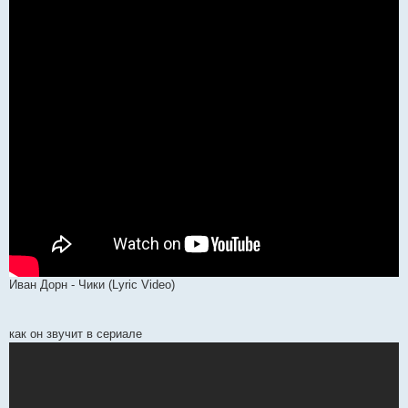
Иван Дорн - Чики (Lyric Video)
как он звучит в сериале