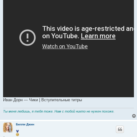
Иван Дорн — Чики | Вступительные титры
Ты меня любишь, я тебя тоже. Нам с тобой никто не нужен похоже.
Билли Джин